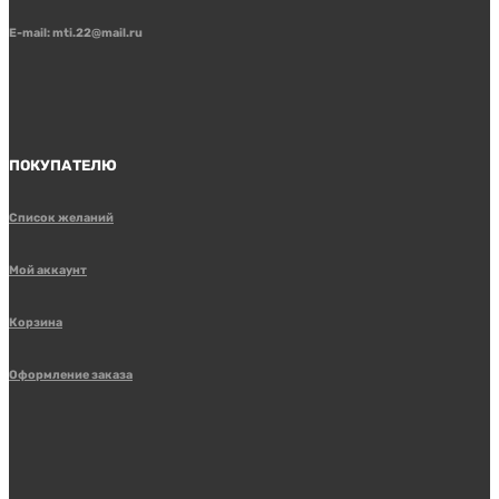
E-mail: mti.22@mail.ru
ПОКУПАТЕЛЮ
Список желаний
Мой аккаунт
Корзина
Оформление заказа