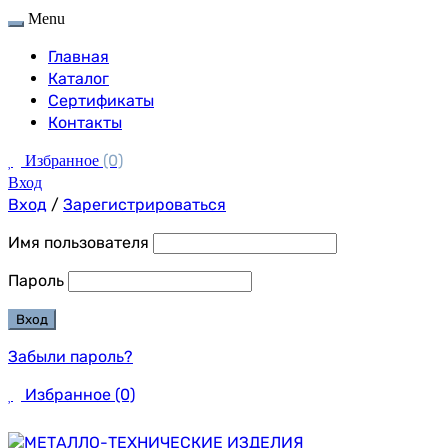
Menu
Главная
Каталог
Сертификаты
Контакты
(0)
Избранное
Вход
Вход
/
Зарегистрироваться
Имя пользователя
Пароль
Забыли пароль?
Избранное
(0)