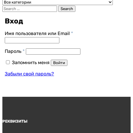
Search
Вход
Обязательно
Имя пользователя или Email
*
Обязательно
Пароль
*
Запомнить меня
Войти
Забыли свой пароль?
РЕКВИЗИТЫ