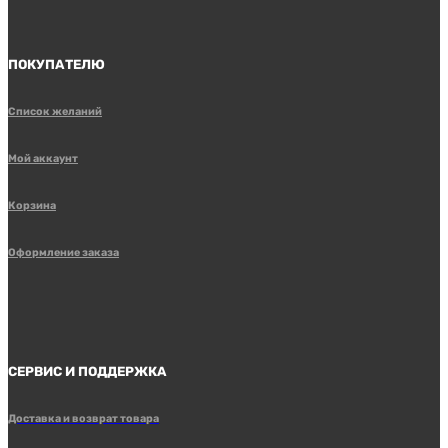
ПОКУПАТЕЛЮ
Список желаний
Мой аккаунт
Корзина
Оформление заказа
СЕРВИС И ПОДДЕРЖКА
Доставка и возврат товара