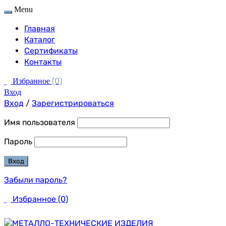
Menu
Главная
Каталог
Сертификаты
Контакты
(0)
Избранное
Вход
Вход
/
Зарегистрироваться
Имя пользователя
Пароль
Забыли пароль?
Избранное
(0)