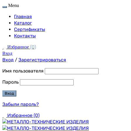
Menu
Главная
Каталог
Сертификаты
Контакты
(0)
Избранное
Вход
Вход
/
Зарегистрироваться
Имя пользователя
Пароль
Забыли пароль?
Избранное
(0)