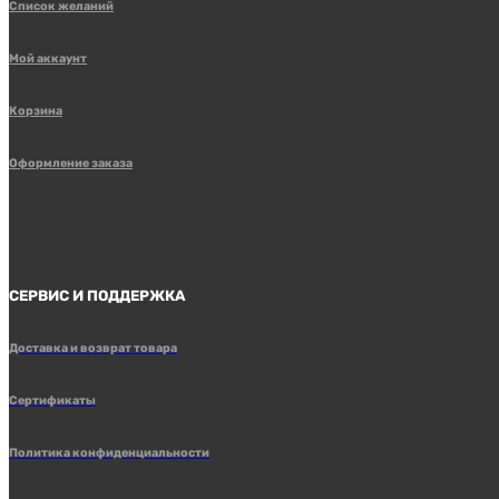
Список желаний
Мой аккаунт
Корзина
Оформление заказа
СЕРВИС И ПОДДЕРЖКА
Доставка и возврат товара
Сертификаты
Политика конфиденциальности