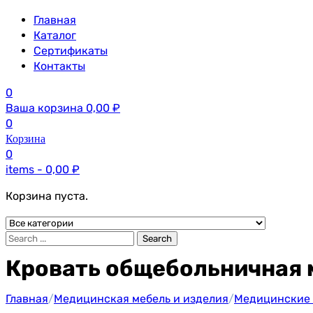
Главная
Каталог
Сертификаты
Контакты
0
Ваша корзина
0,00
₽
0
Корзина
0
items -
0,00
₽
Корзина пуста.
Search
Кровать общебольничная 
Главная
/
Медицинская мебель и изделия
/
Медицинские 