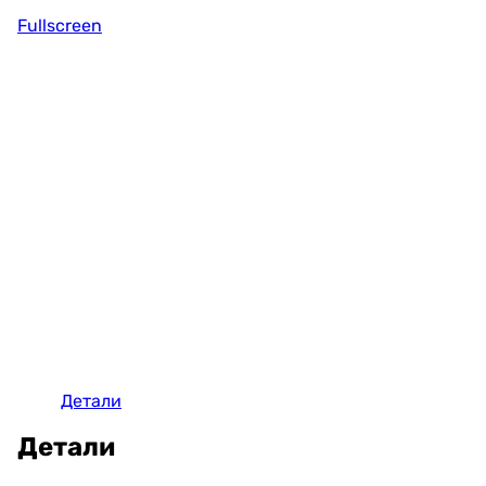
Fullscreen
Детали
Детали