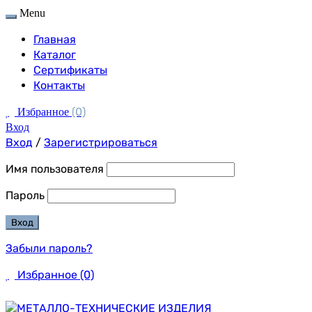
Menu
Главная
Каталог
Сертификаты
Контакты
(0)
Избранное
Вход
Вход
/
Зарегистрироваться
Имя пользователя
Пароль
Забыли пароль?
Избранное
(0)