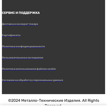
СЕРВИС И ПОДДЕРЖКА
Доставка и возврат товара
Сертификаты
Политика конфиденциальности
Пользовательское соглашение
Политика использования файлов cookie
Согласие на обработку персональных данных
©2024 Металло-Технические Изделия. All Rights
Reserved.