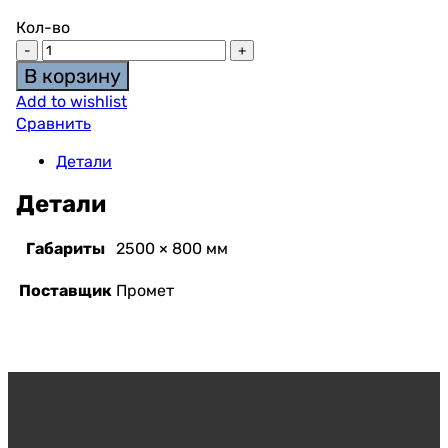
Кол-во
В корзину
Add to wishlist
Сравнить
Детали
Детали
Габариты
2500 × 800 мм
Поставщик
Промет