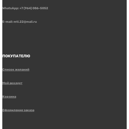
WhatsApp: +7 (964) 086-5052
E-mail: mti.22@mail.ru
ПОКУПАТЕЛЮ
Список желаний
Мой аккаунт
Корзина
Оформление заказа