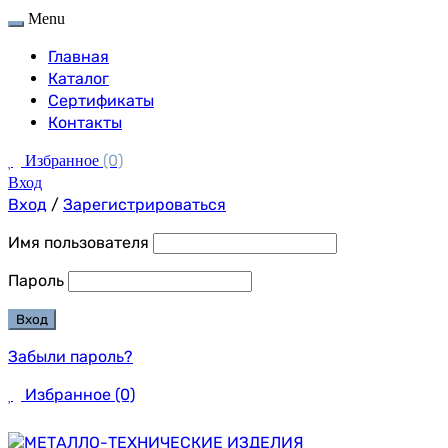
Menu
Главная
Каталог
Сертификаты
Контакты
(0)
Избранное
Вход
Вход
/
Зарегистрироваться
Имя пользователя
Пароль
Забыли пароль?
Избранное
(0)