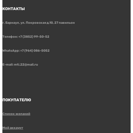
КОНТАКТЫ
г. Барнаул, ул. Покровская д.10, 27 павильон
Телефон: +7 (3852) 99-50-52
WhatsApp: +7 (964) 086-5052
E-mail: mti.22@mail.ru
ПОКУПАТЕЛЮ
Список желаний
Мой аккаунт