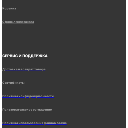
Корзина
Оформление заказа
СЕРВИС И ПОДДЕРЖКА
Доставка и возврат товара
Сертификаты
Политика конфиденциальности
Пользовательское соглашение
Политика использования файлов cookie