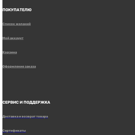
ПОКУПАТЕЛЮ
Список желаний
Мой аккаунт
Корзина
Оформление заказа
СЕРВИС И ПОДДЕРЖКА
Доставка и возврат товара
Сертификаты