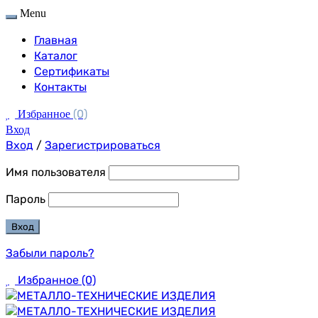
Menu
Главная
Каталог
Сертификаты
Контакты
(0)
Избранное
Вход
Вход
/
Зарегистрироваться
Имя пользователя
Пароль
Забыли пароль?
Избранное
(0)