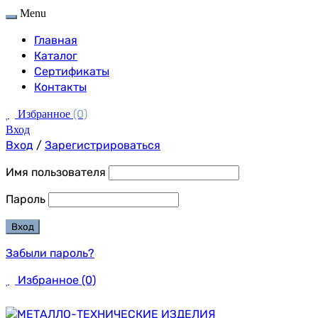
Menu
Главная
Каталог
Сертификаты
Контакты
(0)
Избранное
Вход
Вход
/
Зарегистрироваться
Имя пользователя
Пароль
Забыли пароль?
Избранное
(0)