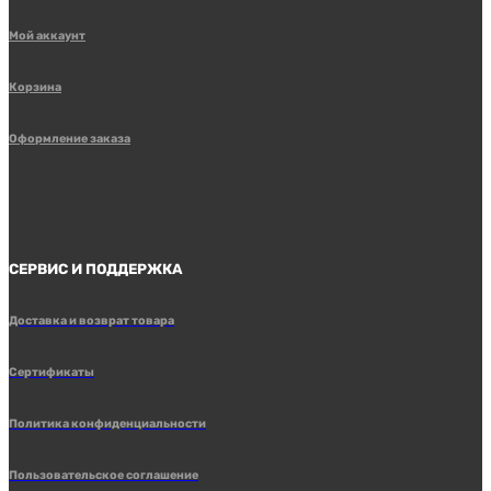
Мой аккаунт
Корзина
Оформление заказа
СЕРВИС И ПОДДЕРЖКА
Доставка и возврат товара
Сертификаты
Политика конфиденциальности
Пользовательское соглашение