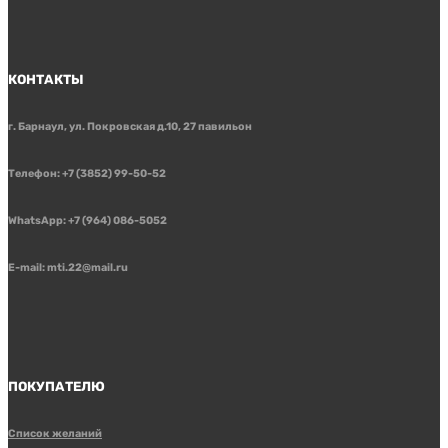
КОНТАКТЫ
г. Барнаул, ул. Покровская д.10, 27 павильон
Телефон: +7 (3852) 99-50-52
WhatsApp: +7 (964) 086-5052
E-mail: mti.22@mail.ru
ПОКУПАТЕЛЮ
Список желаний