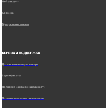
Мой аккаунт
Корзина
Оформление заказа
СЕРВИС И ПОДДЕРЖКА
Доставка и возврат товара
Сертификаты
Политика конфиденциальности
Пользовательское соглашение