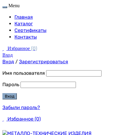
Menu
Главная
Каталог
Сертификаты
Контакты
(0)
Избранное
Вход
Вход
/
Зарегистрироваться
Имя пользователя
Пароль
Забыли пароль?
Избранное
(0)