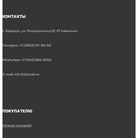
КОНТАКТЫ
г. Барнаул, ул. Покровская д.10, 27 павильон
Телефон: +7 (3852) 99-50-52
WhatsApp: +7 (964) 086-5052
E-mail: mti.22@mail.ru
ПОКУПАТЕЛЮ
Список желаний