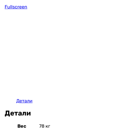
Fullscreen
Детали
Детали
Вес
78 кг