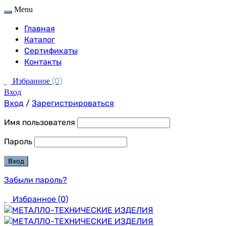
Menu
Главная
Каталог
Сертификаты
Контакты
(0)
Избранное
Вход
Вход
/
Зарегистрироваться
Имя пользователя
Пароль
Забыли пароль?
Избранное
(0)