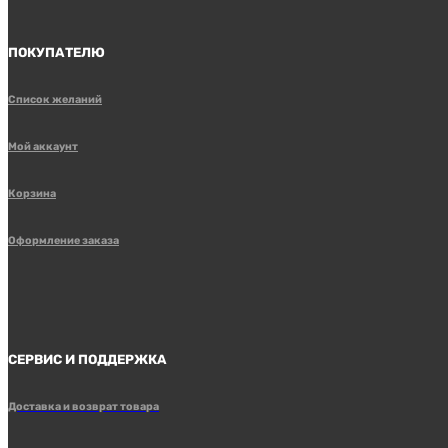
ПОКУПАТЕЛЮ
Список желаний
Мой аккаунт
Корзина
Оформление заказа
СЕРВИС И ПОДДЕРЖКА
Доставка и возврат товара