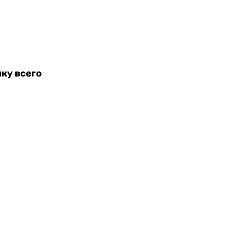
ку всего