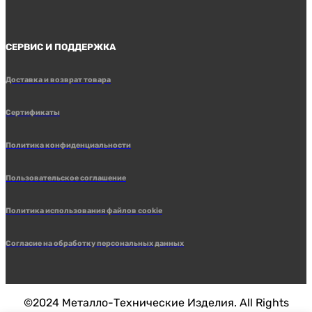
СЕРВИС И ПОДДЕРЖКА
Доставка и возврат товара
Сертификаты
Политика конфиденциальности
Пользовательское соглашение
Политика использования файлов cookie
Согласие на обработку персональных данных
©2024 Металло-Технические Изделия. All Rights