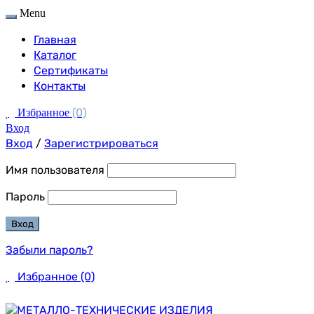
Menu
Главная
Каталог
Сертификаты
Контакты
(0)
Избранное
Вход
Вход
/
Зарегистрироваться
Имя пользователя
Пароль
Забыли пароль?
Избранное
(0)