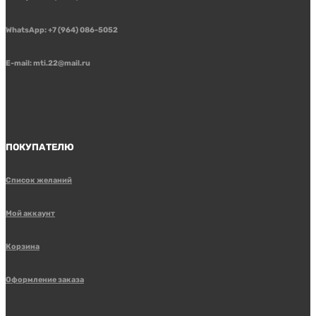
WhatsApp: +7 (964) 086-5052
E-mail: mti.22@mail.ru
ПОКУПАТЕЛЮ
Список желаний
Мой аккаунт
Корзина
Оформление заказа