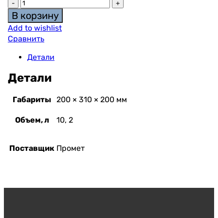
В корзину
Add to wishlist
Сравнить
Детали
Детали
Габариты
200 × 310 × 200 мм
Объем, л
10, 2
Поставщик
Промет