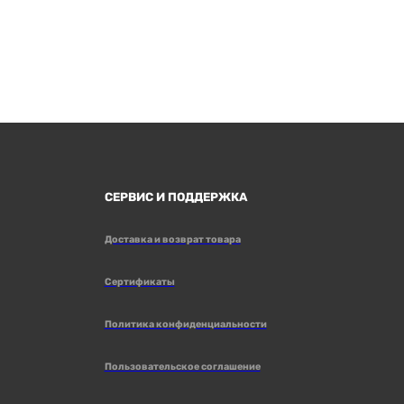
СЕРВИС И ПОДДЕРЖКА
Доставка и возврат товара
Сертификаты
Политика конфиденциальности
Пользовательское соглашение