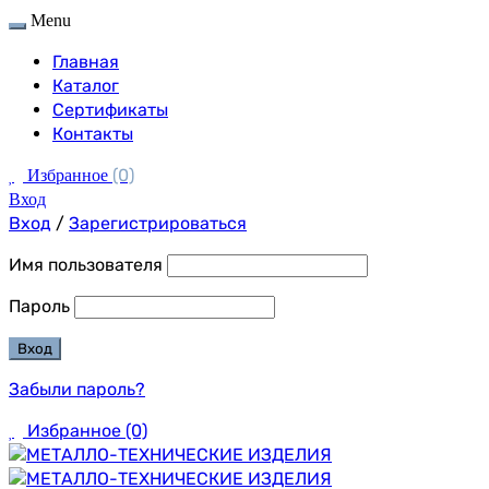
Menu
Главная
Каталог
Сертификаты
Контакты
(0)
Избранное
Вход
Вход
/
Зарегистрироваться
Имя пользователя
Пароль
Забыли пароль?
Избранное
(0)