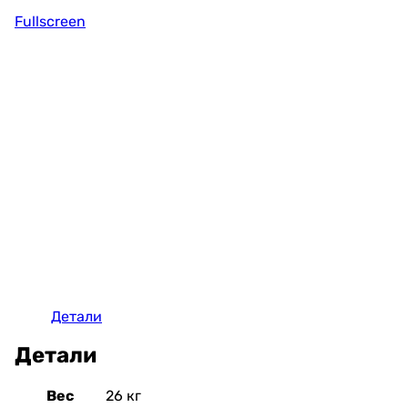
Fullscreen
Детали
Детали
Вес
26 кг