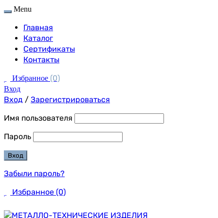
Menu
Главная
Каталог
Сертификаты
Контакты
(0)
Избранное
Вход
Вход
/
Зарегистрироваться
Имя пользователя
Пароль
Забыли пароль?
Избранное
(0)