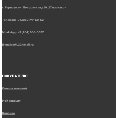
г. Барнаул, ул. Покровская д.10, 27 павильон
Телефон: +7 (3852) 99-50-52
WhatsApp: +7 (964) 086-5052
E-mail: mti.22@mail.ru
ПОКУПАТЕЛЮ
Список желаний
Мой аккаунт
Корзина