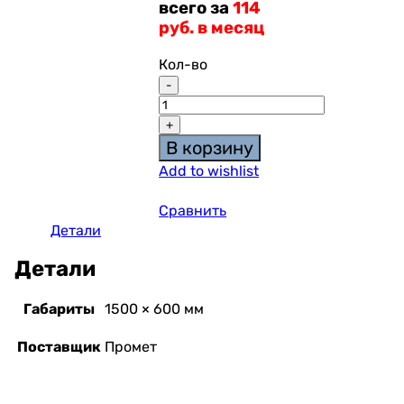
всего за
114
руб. в месяц
Кол-во
В корзину
Add to wishlist
Сравнить
Детали
Детали
Габариты
1500 × 600 мм
Поставщик
Промет