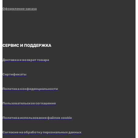
Оформление заказа
СЕРВИС И ПОДДЕРЖКА
Доставка и возврат товара
Сертификаты
Политика конфиденциальности
Пользовательское соглашение
Политика использования файлов cookie
Согласие на обработку персональных данных