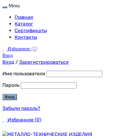
Menu
Главная
Каталог
Сертификаты
Контакты
(0)
Избранное
Вход
Вход
/
Зарегистрироваться
Имя пользователя
Пароль
Забыли пароль?
Избранное
(0)