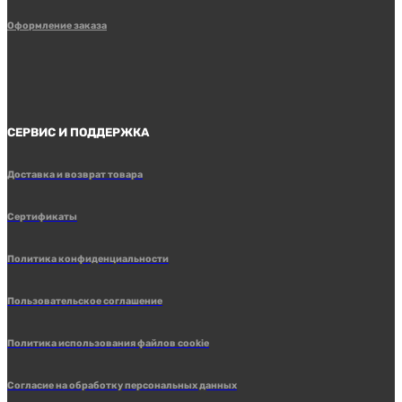
Оформление заказа
СЕРВИС И ПОДДЕРЖКА
Доставка и возврат товара
Сертификаты
Политика конфиденциальности
Пользовательское соглашение
Политика использования файлов cookie
Согласие на обработку персональных данных