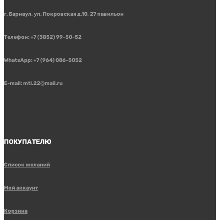
г. Барнаул, ул. Покровская д.10, 27 павильон
Телефон: +7 (3852) 99-50-52
WhatsApp: +7 (964) 086-5052
E-mail: mti.22@mail.ru
ПОКУПАТЕЛЮ
Список желаний
Мой аккаунт
Корзина