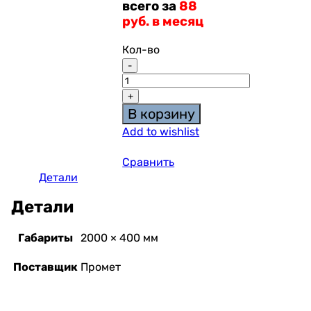
всего за
88
руб. в месяц
Кол-во
В корзину
Add to wishlist
Сравнить
Детали
Детали
Габариты
2000 × 400 мм
Поставщик
Промет