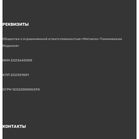
РЕКВИЗИТЫ
Общество с ограниченной ответственностью «Металло-Технические
Изделия»
ИНН 2223642005
КПП 222301001
ОГРН 1232200005290
КОНТАКТЫ