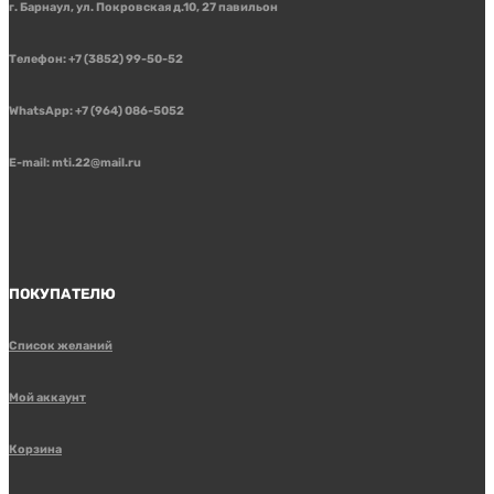
г. Барнаул, ул. Покровская д.10, 27 павильон
Телефон: +7 (3852) 99-50-52
WhatsApp: +7 (964) 086-5052
E-mail: mti.22@mail.ru
ПОКУПАТЕЛЮ
Список желаний
Мой аккаунт
Корзина