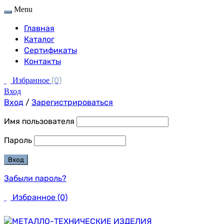
Menu
Главная
Каталог
Сертификаты
Контакты
(0)
Избранное
Вход
Вход
/
Зарегистрироваться
Имя пользователя
Пароль
Забыли пароль?
Избранное
(0)