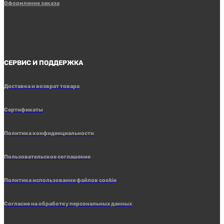
Оформление заказа
СЕРВИС И ПОДДЕРЖКА
Доставка и возврат товара
Сертификаты
Политика конфиденциальности
Пользовательское соглашение
Политика использования файлов cookie
Согласие на обработку персональных данных