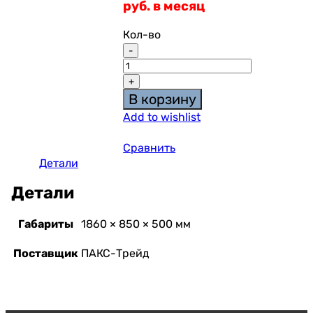
руб. в месяц
Кол-во
В корзину
Add to wishlist
Сравнить
Детали
Детали
Габариты
1860 × 850 × 500 мм
Поставщик
ПАКС-Трейд