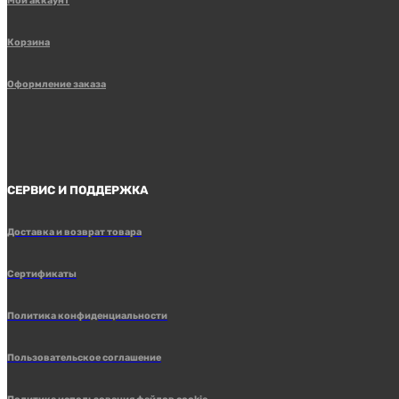
Мой аккаунт
Корзина
Оформление заказа
СЕРВИС И ПОДДЕРЖКА
Доставка и возврат товара
Сертификаты
Политика конфиденциальности
Пользовательское соглашение