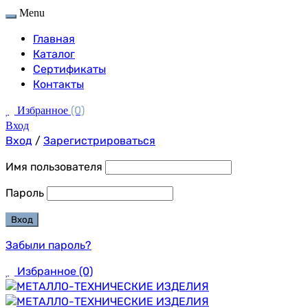
Menu
Главная
Каталог
Сертификаты
Контакты
(0)
Избранное
Вход
Вход
/
Зарегистрироваться
Имя пользователя
Пароль
Забыли пароль?
Избранное
(0)