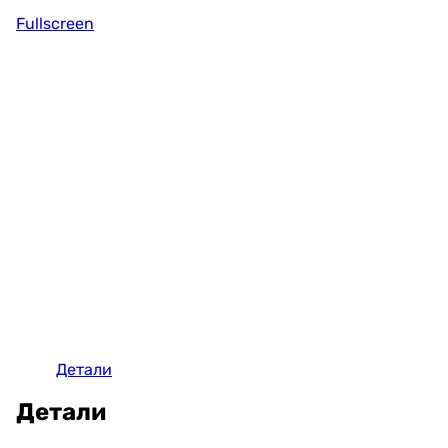
Fullscreen
Детали
Детали