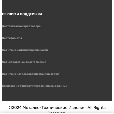
СЕРВИС И ПОДДЕРЖКА
Доставка и возврат товара
Сертификаты
Политика конфиденциальности
Пользовательское соглашение
Политика использования файлов cookie
Согласие на обработку персональных данных
©2024 Металло-Технические Изделия. All Rights
Reserved.