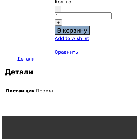
Кол-во
В корзину
Add to wishlist
Сравнить
Детали
Детали
Поставщик
Промет