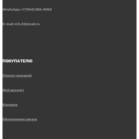
WhatsApp: +7 (964) 086-5052
E-mail: mti.22@mail.ru
ПОКУПАТЕЛЮ
Список желаний
Мой аккаунт
Корзина
Оформление заказа