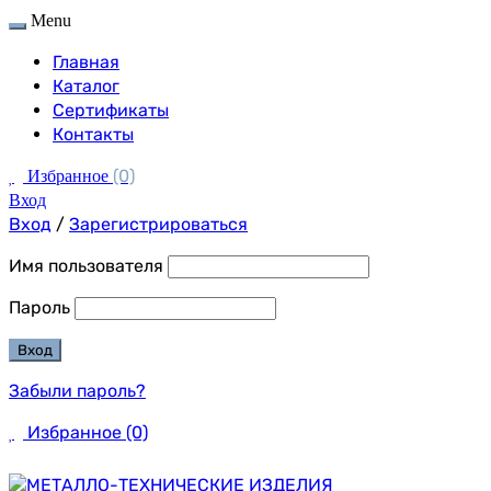
Menu
Главная
Каталог
Сертификаты
Контакты
(0)
Избранное
Вход
Вход
/
Зарегистрироваться
Имя пользователя
Пароль
Забыли пароль?
Избранное
(0)