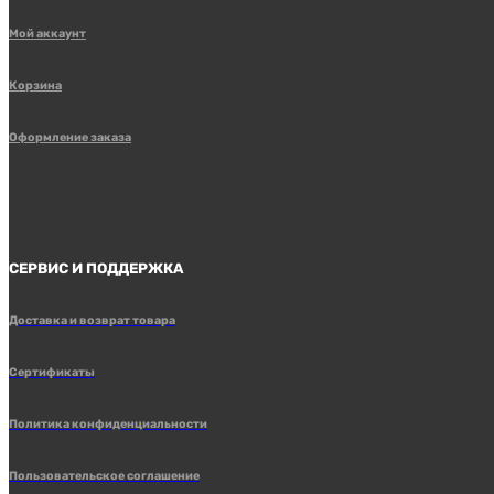
Мой аккаунт
Корзина
Оформление заказа
СЕРВИС И ПОДДЕРЖКА
Доставка и возврат товара
Сертификаты
Политика конфиденциальности
Пользовательское соглашение