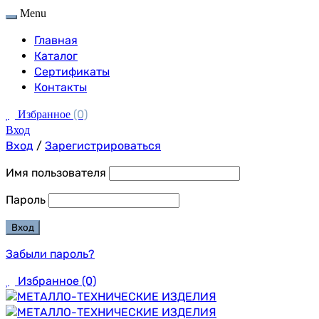
Menu
Главная
Каталог
Сертификаты
Контакты
(0)
Избранное
Вход
Вход
/
Зарегистрироваться
Имя пользователя
Пароль
Забыли пароль?
Избранное
(0)