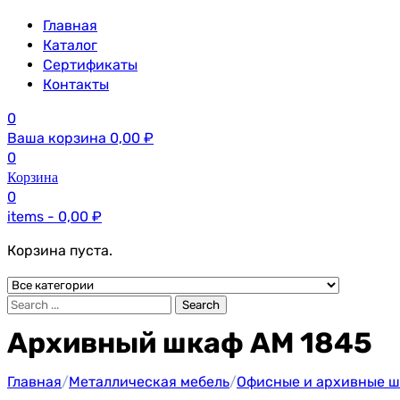
Главная
Каталог
Сертификаты
Контакты
0
Ваша корзина
0,00
₽
0
Корзина
0
items -
0,00
₽
Корзина пуста.
Search
Архивный шкаф AM 1845
Главная
/
Металлическая мебель
/
Офисные и архивные 