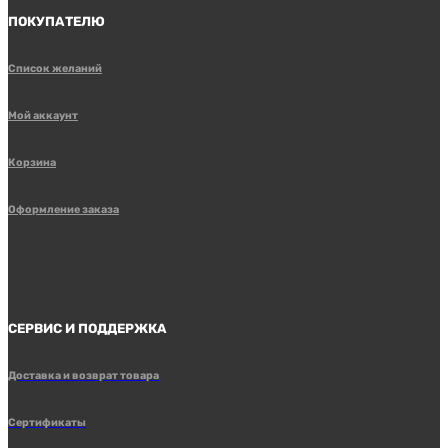
ПОКУПАТЕЛЮ
Список желаний
Мой аккаунт
Корзина
Оформление заказа
СЕРВИС И ПОДДЕРЖКА
Доставка и возврат товара
Сертификаты