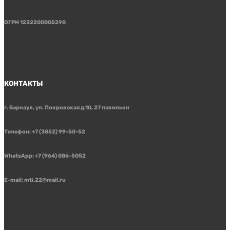
ОГРН 1232200005290
КОНТАКТЫ
г. Барнаул, ул. Покровская д.10, 27 павильон
Телефон: +7 (3852) 99-50-52
WhatsApp: +7 (964) 086-5052
E-mail: mti.22@mail.ru