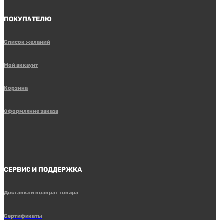
ПОКУПАТЕЛЮ
Список желаний
Мой аккаунт
Корзина
Оформление заказа
СЕРВИС И ПОДДЕРЖКА
Доставка и возврат товара
Сертификаты