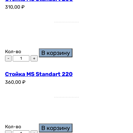
310,00
₽
Кол-во
В корзину
Стойка MS Standart 220
360,00
₽
Кол-во
В корзину