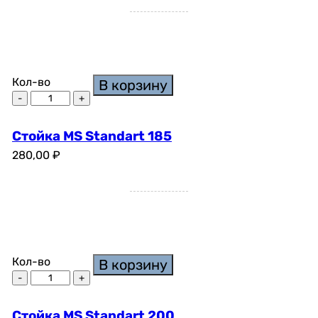
Кол-во
В корзину
Стойка MS Standart 185
280,00
₽
Кол-во
В корзину
Стойка MS Standart 200