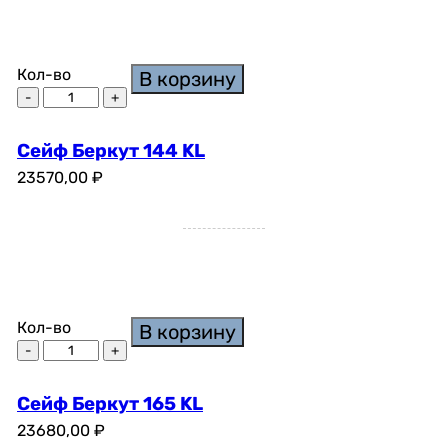
Кол-во
В корзину
Сейф Беркут 144 KL
23570,00
₽
Кол-во
В корзину
Сейф Беркут 165 KL
23680,00
₽