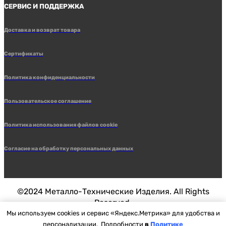
СЕРВИС И ПОДДЕРЖКА
Доставка и возврат товара
Сертификаты
Политика конфиденциальности
Пользовательское соглашение
Политика использования файлов cookie
Согласие на обработку персональных данных
©2024 Металло-Технические Изделия. All Rights
Reserved.
Мы используем cookies и сервис «Яндекс.Метрика» для удобства и
персонализации. Подробности
в
Политике