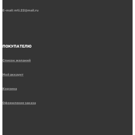
E-mail: mti.22@mail.ru
ПОКУПАТЕЛЮ
Список желаний
Мой аккаунт
Корзина
Оформление заказа