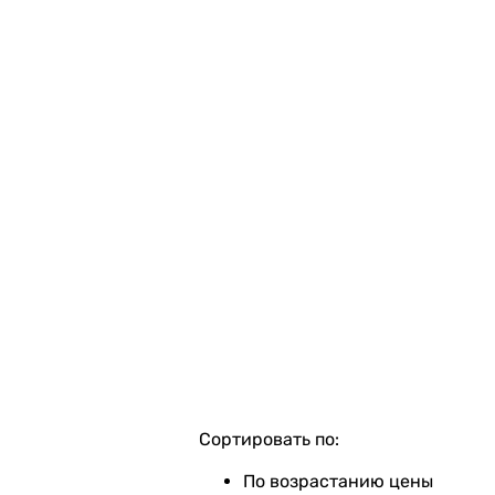
Сортировать по:
По возрастанию цены