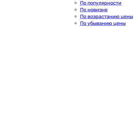
По популярности
По новизне
По возрастанию цены
По убыванию цены